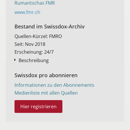
Rumantschas FMR
www.fmr.ch
Bestand im Swissdox-Archiv​
Quellen-Kürzel: FMRO
Seit: Nov 2018
Erscheinung: 24/7
Beschreibung
Swissdox pro abonnieren
Informationen zu den Abonnements
Medienliste mit allen Quellen
Hier registrieren