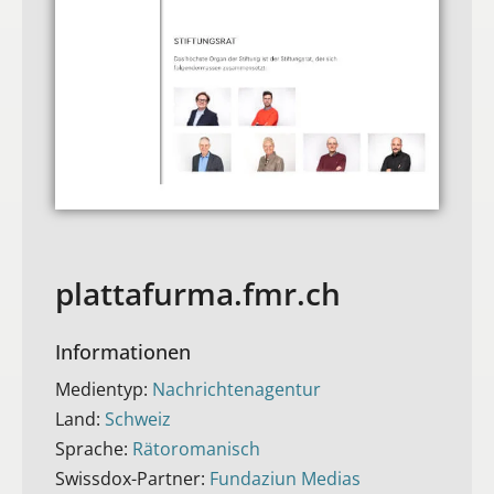
plattafurma.fmr.ch
Informationen
Medientyp:
Nachrichtenagentur
Land:
Schweiz
Sprache:
Rätoromanisch
Swissdox-Partner:
Fundaziun Medias