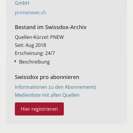
GmbH
primenews.ch
Bestand im Swissdox-Archiv​
Quellen-Kürzel: PNEW
Seit: Aug 2018
Erscheinung: 24/7
Beschreibung
Swissdox pro abonnieren
Informationen zu den Abonnements
Medienliste mit allen Quellen
Hier registrieren