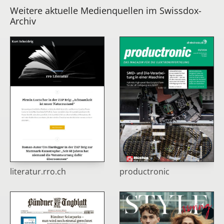
Weitere aktuelle Medienquellen im Swissdox-
Archiv
literatur.rro.ch
productronic