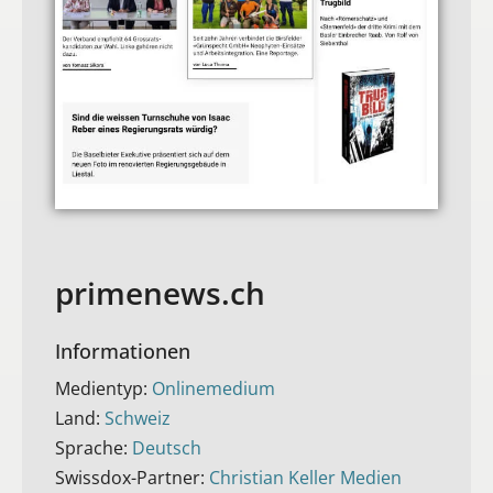
primenews.ch
Informationen
Medientyp:
Onlinemedium
Land:
Schweiz
Sprache:
Deutsch
Swissdox-Partner:
Christian Keller Medien