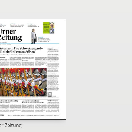
r Zeitung