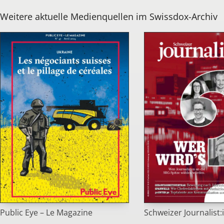
Weitere aktuelle Medienquellen im Swissdox-Archiv
Public Eye – Le Magazine
Schweizer Journalist: