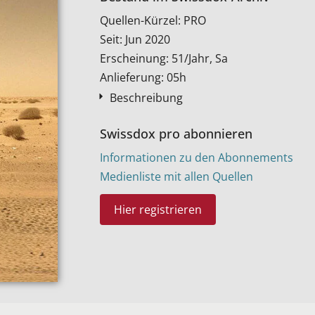
Quellen-Kürzel: PRO
Seit: Jun 2020
Erscheinung: 51/Jahr, Sa
Anlieferung: 05h
Beschreibung
Swissdox pro abonnieren
Informationen zu den Abonnements
Medienliste mit allen Quellen
Hier registrieren