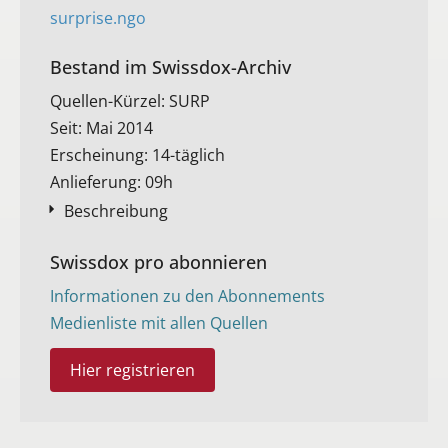
surprise.ngo
Bestand im Swissdox-Archiv​
Quellen-Kürzel: SURP
Seit: Mai 2014
Erscheinung: 14-täglich
Anlieferung: 09h
Beschreibung
Swissdox pro abonnieren
Informationen zu den Abonnements
Medienliste mit allen Quellen
Hier registrieren