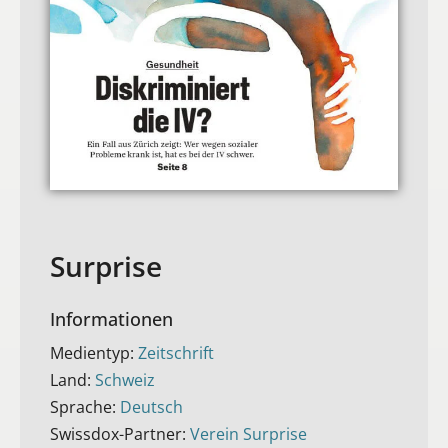
Surprise
Informationen
Medientyp:
Zeitschrift
Land:
Schweiz
Sprache:
Deutsch
Swissdox-Partner:
Verein Surprise