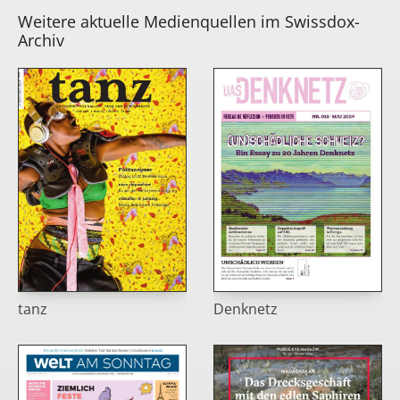
Weitere aktuelle Medienquellen im Swissdox-
Archiv
tanz
Denknetz