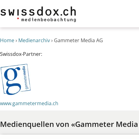
Home
›
Medienarchiv
›
Gammeter Media AG
Swissdox-Partner:
www.gammetermedia.ch
Medienquellen von «Gammeter Media 