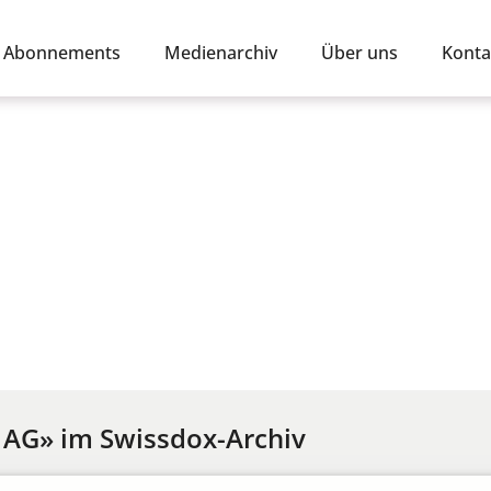
Abonnements
Medienarchiv
Über uns
Konta
AG» im Swissdox-Archiv