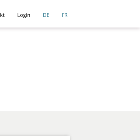
kt
Login
DE
FR