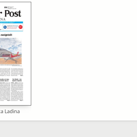
ta Ladina