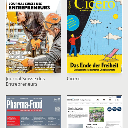
Journal Suisse des
Cicero
Entrepreneurs