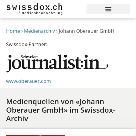
Home
›
Medienarchiv
›
Johann Oberauer GmbH
Swissdox-Partner:
www.oberauer.com
Medienquellen von «Johann
Oberauer GmbH» im Swissdox-
Archiv