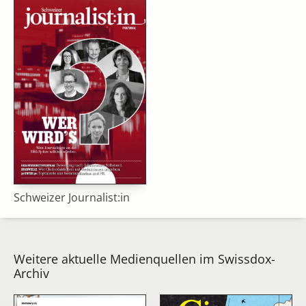
Schweizer Journalist:in
Weitere aktuelle Medienquellen im Swissdox-
Archiv