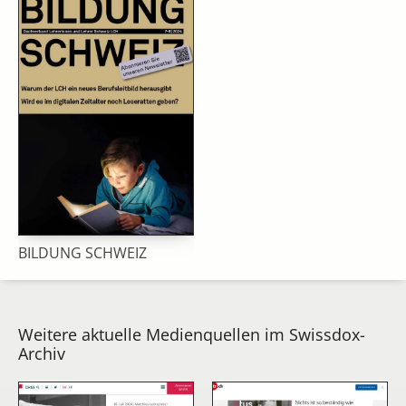
BILDUNG SCHWEIZ
Weitere aktuelle Medienquellen im Swissdox-
Archiv