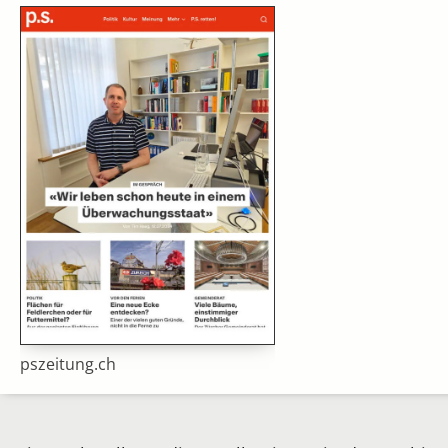
pszeitung.ch