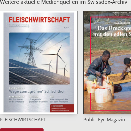
Weitere aktuelle Medienquellen im Swissdox-Archiv
Public Eye Magazin
FLEISCHWIRTSCHAFT