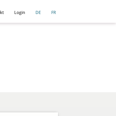
kt
Login
DE
FR