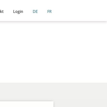
kt
Login
DE
FR