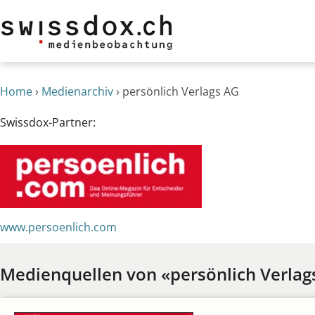
Home
›
Medienarchiv
›
persönlich Verlags AG
Swissdox-Partner:
www.persoenlich.com
Medienquellen von «persönlich Verlag