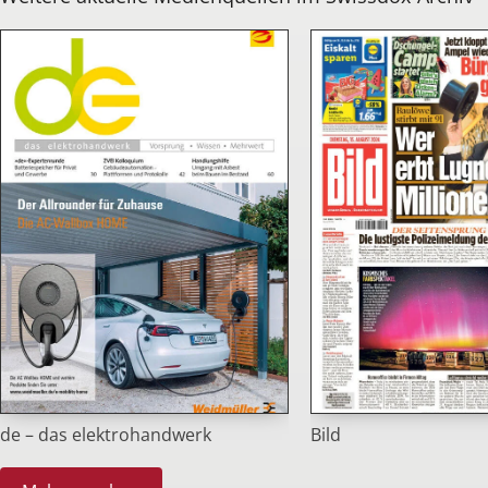
de – das elektrohandwerk
Bild