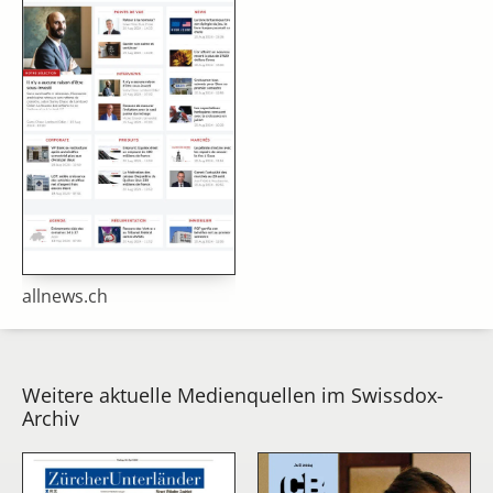
allnews.ch
Weitere aktuelle Medienquellen im Swissdox-
Archiv