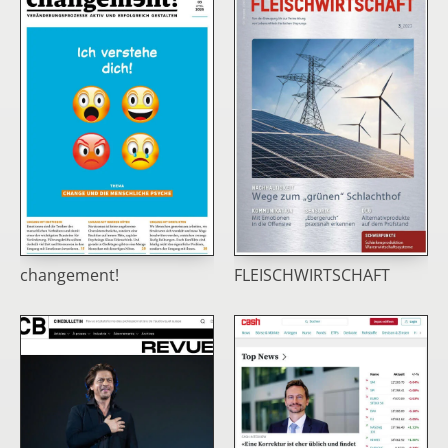
changement!
FLEISCHWIRTSCHAFT