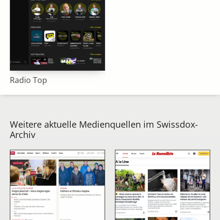
Radio Top
Weitere aktuelle Medienquellen im Swissdox-
Archiv