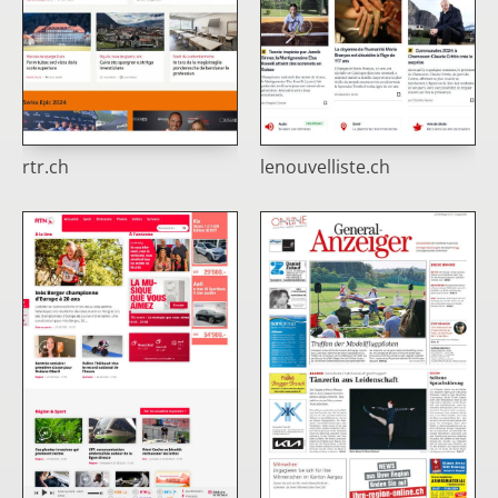
rtr.ch
lenouvelliste.ch