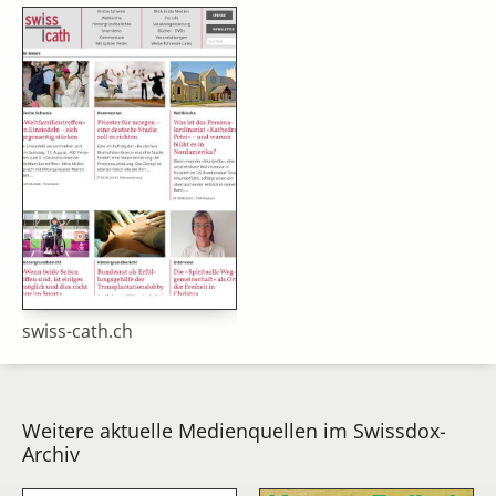
swiss-cath.ch
Weitere aktuelle Medienquellen im Swissdox-
Archiv