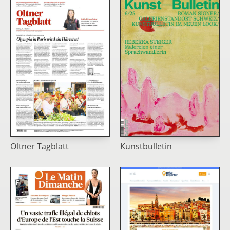
Oltner Tagblatt
Kunstbulletin