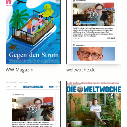
WW-Magazin
weltwoche.de