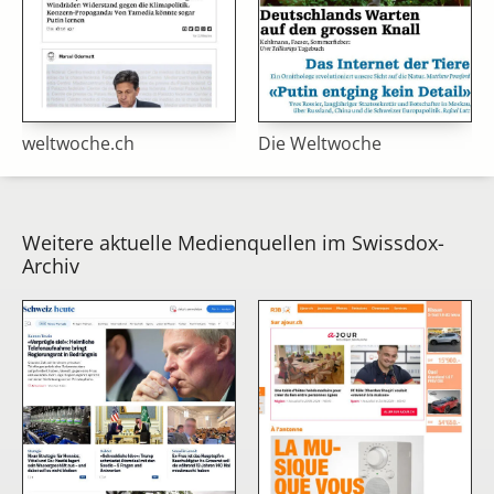
weltwoche.ch
Die Weltwoche
Weitere aktuelle Medienquellen im Swissdox-
Archiv