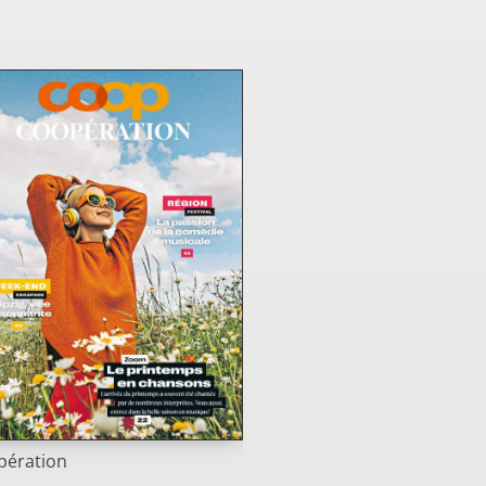
pération