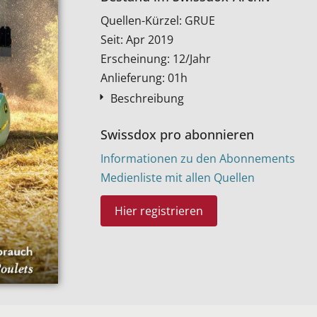
Quellen-Kürzel: GRUE
Seit: Apr 2019
Erscheinung: 12/Jahr
Anlieferung: 01h
Beschreibung
Swissdox pro abonnieren
Informationen zu den Abonnements
Medienliste mit allen Quellen
Hier registrieren