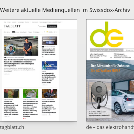
Weitere aktuelle Medienquellen im Swissdox-Archiv
de – das elektrohan
tagblatt.ch