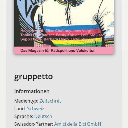
gruppetto
Informationen
Medientyp:
Zeitschrift
Land:
Schweiz
Sprache:
Deutsch
Swissdox-Partner:
Amici della Bici GmbH