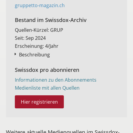
gruppetto-magazin.ch
Bestand im Swissdox-Archiv​
Quellen-Kürzel: GRUP
Seit: Sep 2024
Erscheinung: 4/Jahr
Beschreibung
Swissdox pro abonnieren
Informationen zu den Abonnements
Medienliste mit allen Quellen
Hier registrieren
Weitere aktuelle Medienquellen im Swissdox-