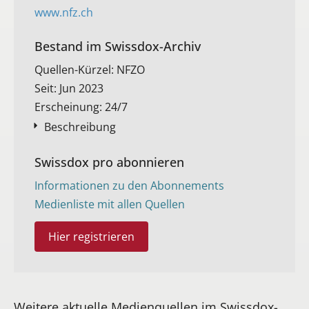
www.nfz.ch
Bestand im Swissdox-Archiv​
Quellen-Kürzel: NFZO
Seit: Jun 2023
Erscheinung: 24/7
Beschreibung
Swissdox pro abonnieren
Informationen zu den Abonnements
Medienliste mit allen Quellen
Hier registrieren
Weitere aktuelle Medienquellen im Swissdox-