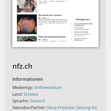
nfz.ch
Informationen
Medientyp:
Onlinemedium
Land:
Schweiz
Sprache:
Deutsch
Swissdox-Partner:
Neue Fricktaler Zeitung AG