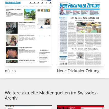
nfz.ch
Neue Fricktaler Zeitung
Weitere aktuelle Medienquellen im Swissdox-
Archiv