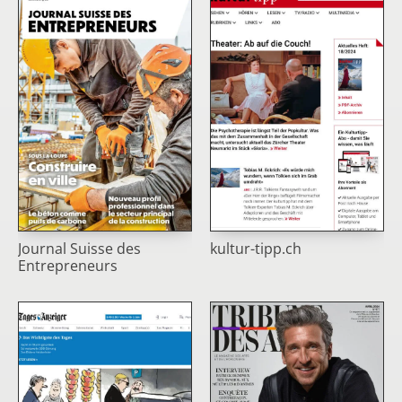
Journal Suisse des
kultur-tipp.ch
Entrepreneurs