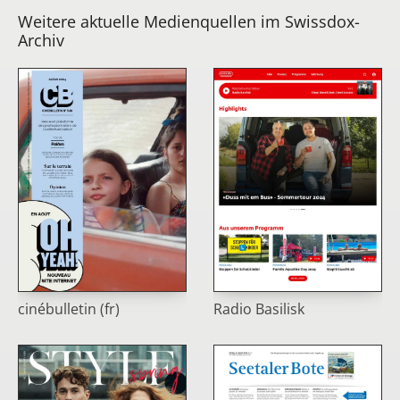
Weitere aktuelle Medienquellen im Swissdox-
Archiv
cinébulletin (fr)
Radio Basilisk