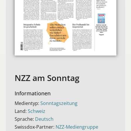
NZZ am Sonntag
Informationen
Medientyp:
Sonntagszeitung
Land:
Schweiz
Sprache:
Deutsch
Swissdox-Partner:
NZZ-Mediengruppe