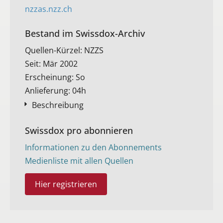
nzzas.nzz.ch
Bestand im Swissdox-Archiv​
Quellen-Kürzel: NZZS
Seit: Mär 2002
Erscheinung: So
Anlieferung: 04h
Beschreibung
Swissdox pro abonnieren
Informationen zu den Abonnements
Medienliste mit allen Quellen
Hier registrieren