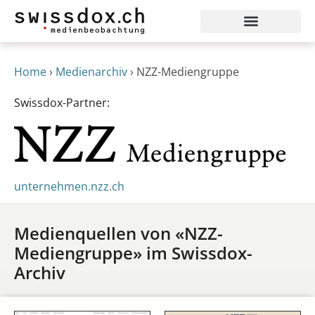
Home
›
Medienarchiv
›
NZZ-Mediengruppe
Swissdox-Partner:
unternehmen.nzz.ch
Medienquellen von «NZZ-
Mediengruppe» im Swissdox-
Archiv