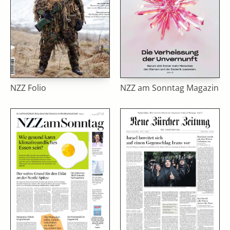
NZZ Folio
NZZ am Sonntag Magazin