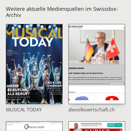
Weitere aktuelle Medienquellen im Swissdox-
Archiv
MUSICAL TODAY
dievolkswirtschaft.ch