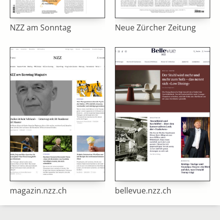
NZZ am Sonntag
Neue Zürcher Zeitung
magazin.nzz.ch
bellevue.nzz.ch