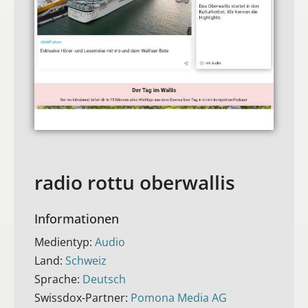
radio rottu oberwallis
Informationen
Medientyp:
Audio
Land:
Schweiz
Sprache:
Deutsch
Swissdox-Partner:
Pomona Media AG