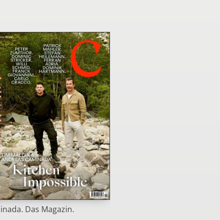
nada. Das Magazin.