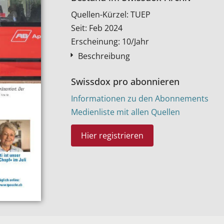
Quellen-Kürzel: TUEP
Seit: Feb 2024
Erscheinung: 10/Jahr
Beschreibung
Swissdox pro abonnieren
Informationen zu den Abonnements
Medienliste mit allen Quellen
Hier registrieren