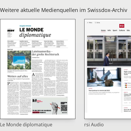
Weitere aktuelle Medienquellen im Swissdox-Archiv
Le Monde diplomatique
rsi Audio