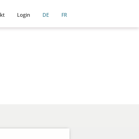
kt
Login
DE
FR