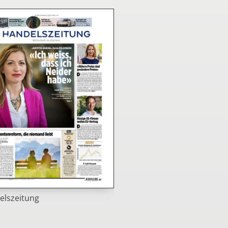
elszeitung