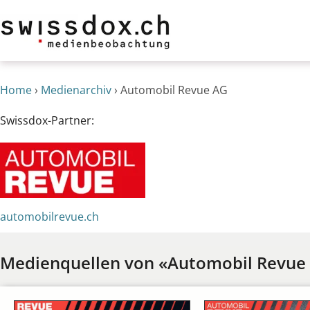
Home
›
Medienarchiv
›
Automobil Revue AG
Swissdox-Partner:
automobilrevue.ch
Medienquellen von «Automobil Revue 