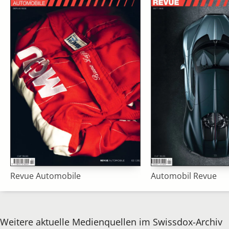
Revue Automobile
Automobil Revue
Weitere aktuelle Medienquellen im Swissdox-Archiv