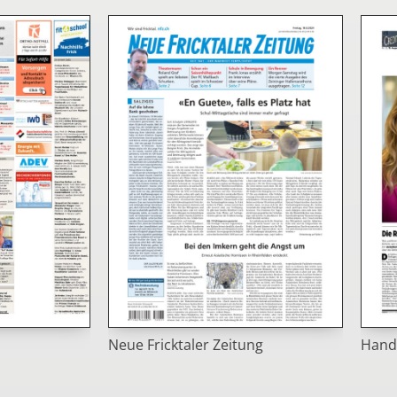
Hand
Neue Fricktaler Zeitung