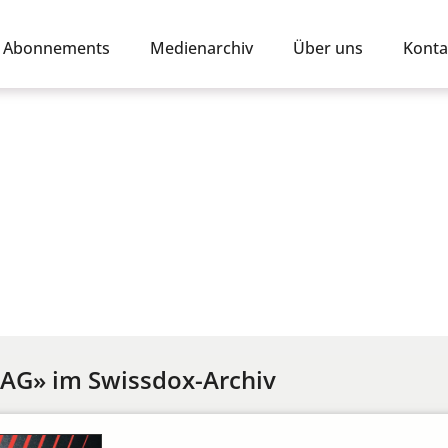
Abonnements
Medienarchiv
Über uns
Konta
AG» im Swissdox-Archiv