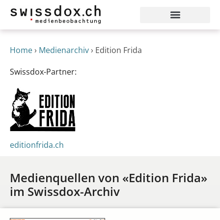
Home
›
Medienarchiv
›
Edition Frida
Swissdox-Partner:
editionfrida.ch
Medienquellen von «Edition Frida»
im Swissdox-Archiv