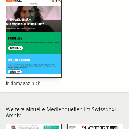
fridamagazin.ch
Weitere aktuelle Medienquellen im Swissdox-
Archiv