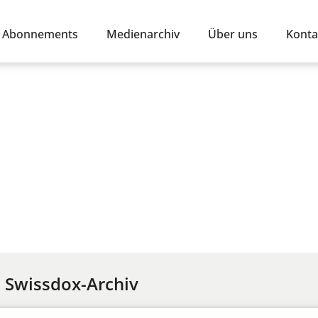
Abonnements
Medienarchiv
Über uns
Konta
 Swissdox-Archiv