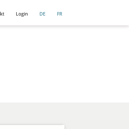
kt
Login
DE
FR