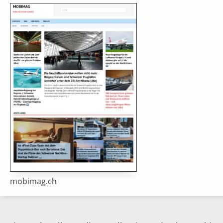
mobimag.ch