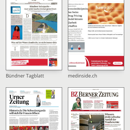
Bündner Tagblatt
medinside.ch