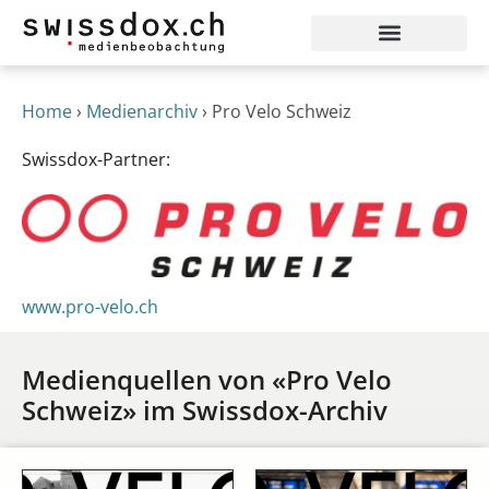
Home
›
Medienarchiv
›
Pro Velo Schweiz
Swissdox-Partner:
www.pro-velo.ch
Medienquellen von «Pro Velo
Schweiz» im Swissdox-Archiv