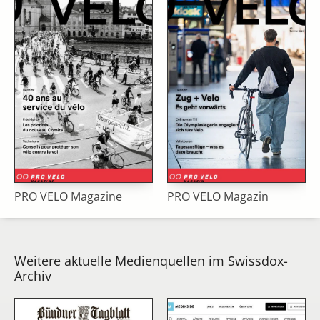
PRO VELO Magazine
PRO VELO Magazin
Weitere aktuelle Medienquellen im Swissdox-
Archiv