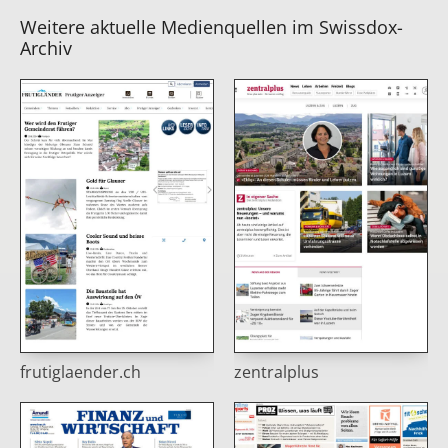
Weitere aktuelle Medienquellen im Swissdox-
Archiv
frutiglaender.ch
zentralplus