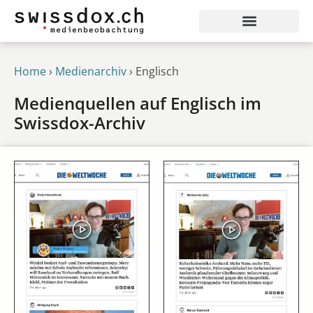
Home
›
Medienarchiv
›
Englisch
Medienquellen auf Englisch im
Swissdox-Archiv