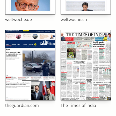
weltwoche.de
weltwoche.ch
theguardian.com
The Times of India