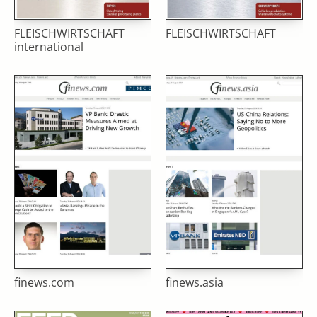
FLEISCHWIRTSCHAFT
FLEISCHWIRTSCHAFT
international
finews.com
finews.asia